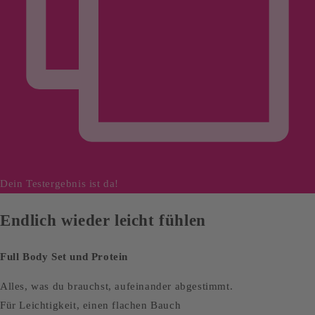
Dein Testergebnis ist da!
Endlich wieder leicht fühlen
Full Body Set und Protein
Alles, was du brauchst, aufeinander abgestimmt.
Für Leichtigkeit, einen flachen Bauch