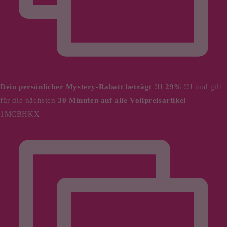
Dein persönlicher Mystery-Rabatt beträgt !!! 29% !!!
und
gilt
für die nächsten
30 Minuten auf alle Vollpreisartikel
1MCBHKX