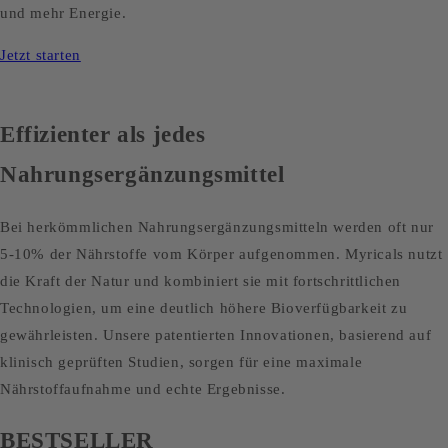
und mehr Energie.
Jetzt starten
Effizienter als jedes
Nahrungsergänzungsmittel
Bei herkömmlichen Nahrungsergänzungsmitteln werden oft nur
5-10% der Nährstoffe vom Körper aufgenommen. Myricals nutzt
die Kraft der Natur und kombiniert sie mit fortschrittlichen
Technologien, um eine deutlich höhere Bioverfügbarkeit zu
gewährleisten. Unsere patentierten Innovationen, basierend auf
klinisch geprüften Studien, sorgen für eine maximale
Nährstoffaufnahme und echte Ergebnisse.
BESTSELLER