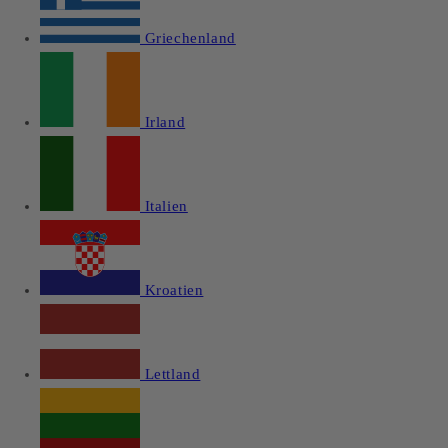
Griechenland
Irland
Italien
Kroatien
Lettland