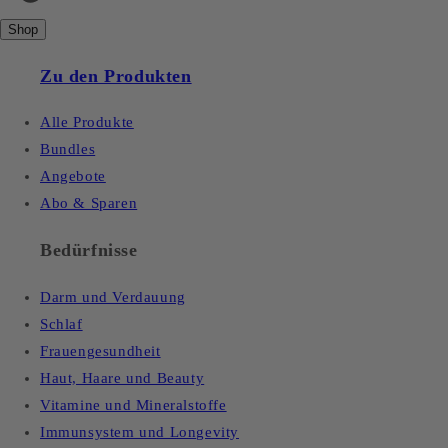
Shop
Zu den Produkten
Alle Produkte
Bundles
Angebote
Abo & Sparen
Bedürfnisse
Darm und Verdauung
Schlaf
Frauengesundheit
Haut, Haare und Beauty
Vitamine und Mineralstoffe
Immunsystem und Longevity