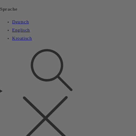
Sprache
Deutsch
Englisch
Kroatisch