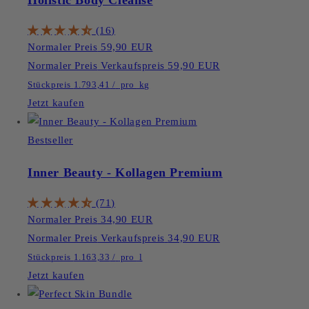
(16)
Normaler Preis
59,90 EUR
Normaler Preis
Verkaufspreis
59,90 EUR
Stückpreis
1.793,41
/
pro
kg
Jetzt kaufen
Bestseller
Inner Beauty - Kollagen Premium
(71)
Normaler Preis
34,90 EUR
Normaler Preis
Verkaufspreis
34,90 EUR
Stückpreis
1.163,33
/
pro
l
Jetzt kaufen