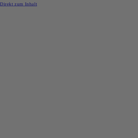
Direkt zum Inhalt