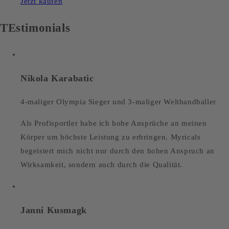
Jetzt kaufen
TEstimonials
Nikola Karabatic
4-maliger Olympia Sieger und 3-maliger Welthandballer
Als Profisportler habe ich hohe Ansprüche an meinen
Körper um höchste Leistung zu erbringen. Myricals
begeistert mich nicht nur durch den hohen Anspruch an
Wirksamkeit, sondern auch durch die Qualität.
Janni Kusmagk