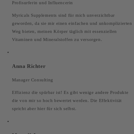
Profisurferin und Influencerin
Myricals Supplements sind für mich unverzichtbar
geworden, da sie mir einen einfachen und unkomplizierten
Weg bieten, meinen Körper täglich mit essenziellen
Vitaminen und Mineralstoffen zu versorgen.
Anna Richter
Manager Consulting
Effizienz die spürbar ist! Es gibt wenige andere Produkte
die von mir so hoch bewertet werden. Die Effektivität
spricht aber hier für sich selbst.