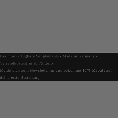
Hochbioverfügbare Supplements - Made in Germany -
Versandkostenfrei ab 75 Euro
Melde dich zum Newsletter an und bekomme
15% Rabatt
auf
deine erste Bestellung