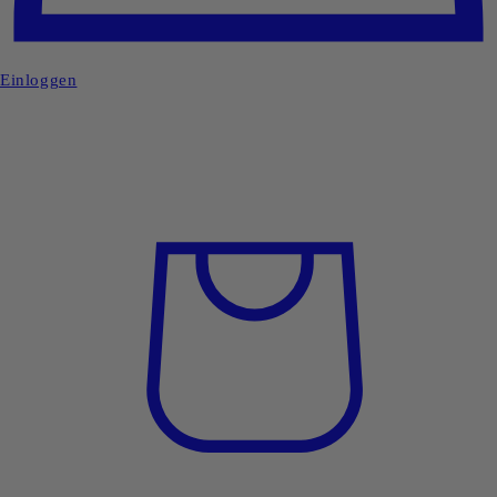
Einloggen