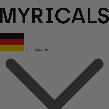
Land/Sprache