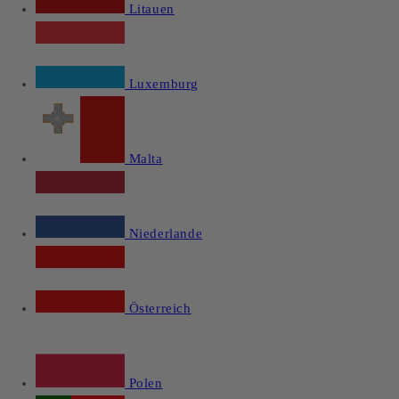
Litauen
Luxemburg
Malta
Niederlande
Österreich
Polen