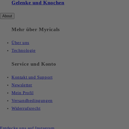
Gelenke und Knochen
About
Mehr über Myricals
Über uns
Technologie
Service und Konto
Kontakt und Support
Newsletter
Mein Profil
Versandbedingungen
Widerrufsrecht
Entdecke uns auf Instagram