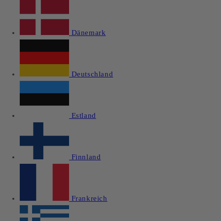
Dänemark
Deutschland
Estland
Finnland
Frankreich