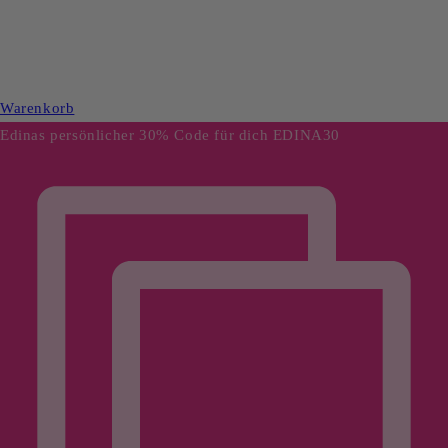
Warenkorb
Edinas persönlicher 30% Code für dich
EDINA30