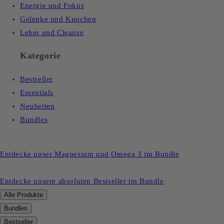
Energie und Fokus
Gelenke und Knochen
Leber und Cleanse
Kategorie
Bestseller
Essentials
Neuheiten
Bundles
Entdecke unser Magnesium und Omega 3 im Bundle
Entdecke unsere absoluten Bestseller im Bundle
Alle Produkte
Bundles
Bestseller